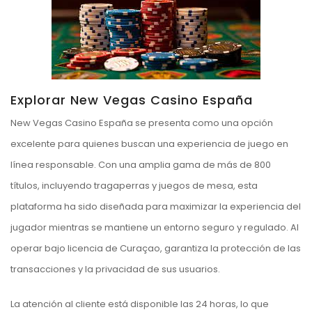
Explorar New Vegas Casino España
New Vegas Casino España se presenta como una opción
excelente para quienes buscan una experiencia de juego en
línea responsable. Con una amplia gama de más de 800
títulos, incluyendo tragaperras y juegos de mesa, esta
plataforma ha sido diseñada para maximizar la experiencia del
jugador mientras se mantiene un entorno seguro y regulado. Al
operar bajo licencia de Curaçao, garantiza la protección de las
transacciones y la privacidad de sus usuarios.
La atención al cliente está disponible las 24 horas, lo que