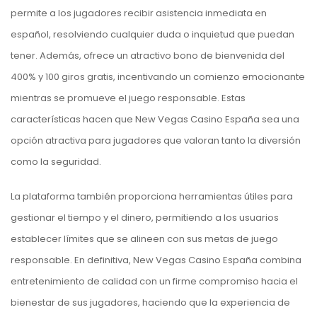
permite a los jugadores recibir asistencia inmediata en
español, resolviendo cualquier duda o inquietud que puedan
tener. Además, ofrece un atractivo bono de bienvenida del
400% y 100 giros gratis, incentivando un comienzo emocionante
mientras se promueve el juego responsable. Estas
características hacen que New Vegas Casino España sea una
opción atractiva para jugadores que valoran tanto la diversión
como la seguridad.
La plataforma también proporciona herramientas útiles para
gestionar el tiempo y el dinero, permitiendo a los usuarios
establecer límites que se alineen con sus metas de juego
responsable. En definitiva, New Vegas Casino España combina
entretenimiento de calidad con un firme compromiso hacia el
bienestar de sus jugadores, haciendo que la experiencia de