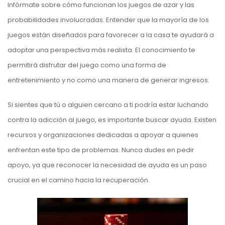
Infórmate sobre cómo funcionan los juegos de azar y las
probabilidades involucradas. Entender que la mayoría de los
juegos están diseñados para favorecer a la casa te ayudará a
adoptar una perspectiva más realista. El conocimiento te
permitirá disfrutar del juego como una forma de
entretenimiento y no como una manera de generar ingresos.
Si sientes que tú o alguien cercano a ti podría estar luchando
contra la adicción al juego, es importante buscar ayuda. Existen
recursos y organizaciones dedicadas a apoyar a quienes
enfrentan este tipo de problemas. Nunca dudes en pedir
apoyo, ya que reconocer la necesidad de ayuda es un paso
crucial en el camino hacia la recuperación.