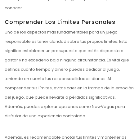
conocer
Comprender Los Límites Personales
Uno de los aspectos más fundamentales para un juego
responsable es tener claridad sobre tus propios límites. Esto
significa establecer un presupuesto que estés dispuesto a
gastar y no excederlo bajo ninguna circunstancia. Es vital que
definas cuánto tiempo y dinero puedes dedicar al juego,
teniendo en cuenta tus responsabilidades diarias. Al
comprender tus límites, evitas caer en la trampa de la emoción
del juego, que puede llevarte a pérdidas significativas.
Además, puedes explorar opciones como
NewVegas
para
disfrutar de una experiencia controlada.
Además, es recomendable anotar tus límites y mantenerlos